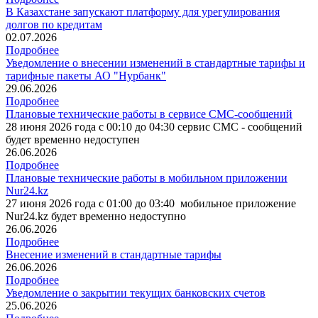
В Казахстане запускают платформу для урегулирования
долгов по кредитам
02.07.2026
Подробнее
Уведомление о внесении изменений в стандартные тарифы и
тарифные пакеты АО "Нурбанк"
29.06.2026
Подробнее
Плановые технические работы в сервисе СМС-сообщений
28 июня 2026 года с 00:10 до 04:30 сервис СМС - сообщений
будет временно недоступен
26.06.2026
Подробнее
Плановые технические работы в мобильном приложении
Nur24.kz
27 июня 2026 года с 01:00 до 03:40 мобильное приложение
Nur24.kz будет временно недоступно
26.06.2026
Подробнее
Внесение изменений в стандартные тарифы
26.06.2026
Подробнее
Уведомление о закрытии текущих банковских счетов
25.06.2026