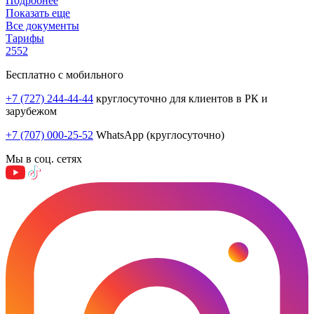
Подробнее
Показать еще
Все документы
Тарифы
2552
Бесплатно с мобильного
+7 (727) 244-44-44
круглосуточно для клиентов в РК и
зарубежом
+7 (707) 000-25-52
WhatsApp (круглосуточно)
Мы в соц. сетях