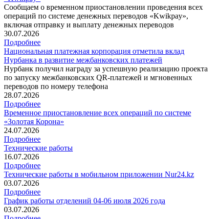
Сообщаем о временном приостановлении проведения всех
операций по системе денежных переводов «Kwikpay»,
включая отправку и выплату денежных переводов
30.07.2026
Подробнее
Национальная платежная корпорация отметила вклад
Нурбанка в развитие межбанковских платежей
Нурбанк получил награду за успешную реализацию проекта
по запуску межбанковских QR-платежей и мгновенных
переводов по номеру телефона
28.07.2026
Подробнее
Временное приостановление всех операций по системе
«Золотая Корона»
24.07.2026
Подробнее
Технические работы
16.07.2026
Подробнее
Технические работы в мобильном приложении Nur24.kz
03.07.2026
Подробнее
График работы отделений 04-06 июля 2026 года
03.07.2026
Подробнее