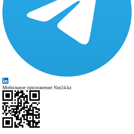
Мобильное приложение Nur24.kz