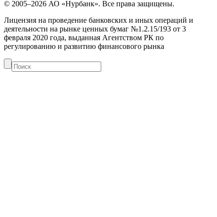
© 2005–2026 АО «Нурбанк». Все права защищены.
Лицензия на проведение банковских и иных операций и
деятельности на рынке ценных бумаг №1.2.15/193 от 3
февраля 2020 года, выданная Агентством РК по
регулированию и развитию финансового рынка