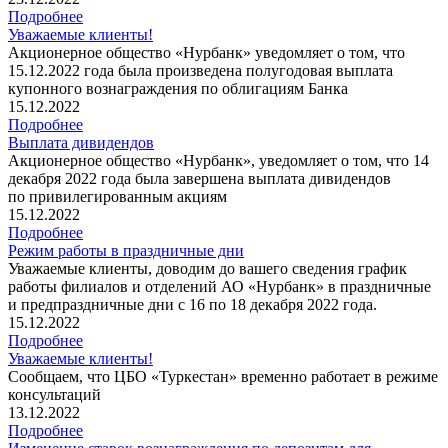
Подробнее
Уважаемые клиенты!
Акционерное общество «Нурбанк» уведомляет о том, что
15.12.2022 года была произведена полугодовая выплата
купонного вознаграждения по облигациям Банка
15.12.2022
Подробнее
Выплата дивидендов
Акционерное общество «Нурбанк», уведомляет о том, что 14
декабря 2022 года была завершена выплата дивидендов
по привилегированным акциям
15.12.2022
Подробнее
Режим работы в праздничные дни
Уважаемые клиенты, доводим до вашего сведения график
работы филиалов и отделений АО «Нурбанк» в праздничные
и предпраздничные дни с 16 по 18 декабря 2022 года.
15.12.2022
Подробнее
Уважаемые клиенты!
Сообщаем, что ЦБО «Туркестан» временно работает в режиме
консультаций
13.12.2022
Подробнее