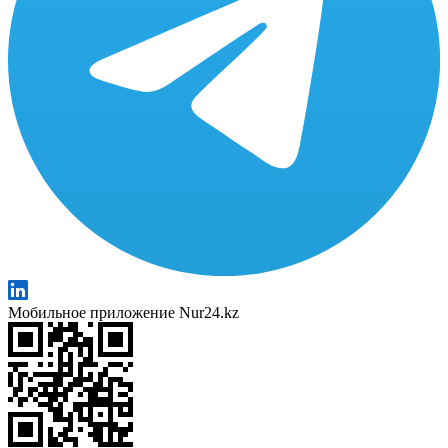
Мобильное приложение Nur24.kz