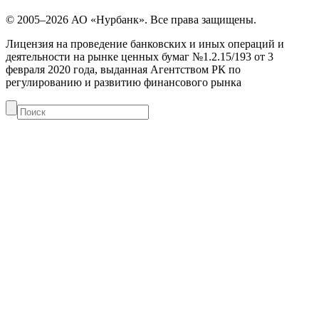
© 2005–2026 АО «Нурбанк». Все права защищены.
Лицензия на проведение банковских и иных операций и
деятельности на рынке ценных бумаг №1.2.15/193 от 3
февраля 2020 года, выданная Агентством РК по
регулированию и развитию финансового рынка