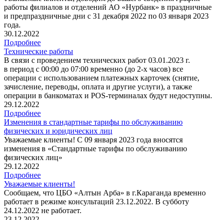
работы филиалов и отделений АО «Нурбанк» в праздничные
и предпраздничные дни с 31 декабря 2022 по 03 января 2023
года.
30.12.2022
Подробнее
Технические работы
В связи с проведением технических работ 03.01.2023 г.
в период с 00:00 до 07:00 временно (до 2-х часов) все
операции с использованием платежных карточек (снятие,
зачисление, переводы, оплата и другие услуги), а также
операции в банкоматах и POS-терминалах будут недоступны.
29.12.2022
Подробнее
Изменения в стандартные тарифы по обслуживанию
физических и юридических лиц
Уважаемые клиенты! С 09 января 2023 года вносятся
изменения в «Стандартные тарифы по обслуживанию
физических лиц»
29.12.2022
Подробнее
Уважаемые клиенты!
Сообщаем, что ЦБО «Алтын Арба» в г.Караганда временно
работает в режиме консультаций 23.12.2022. В субботу
24.12.2022 не работает.
23.12.2022