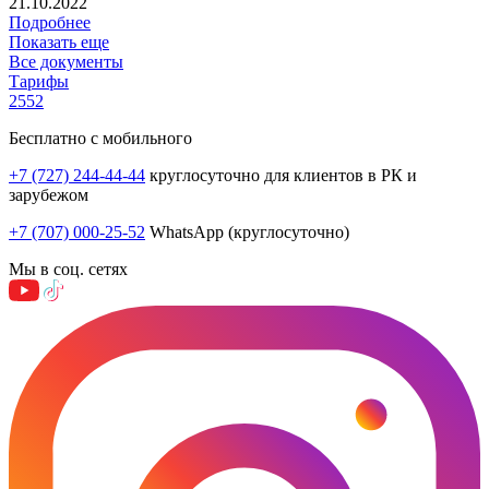
21.10.2022
Подробнее
Показать еще
Все документы
Тарифы
2552
Бесплатно с мобильного
+7 (727) 244-44-44
круглосуточно для клиентов в РК и
зарубежом
+7 (707) 000-25-52
WhatsApp (круглосуточно)
Мы в соц. сетях