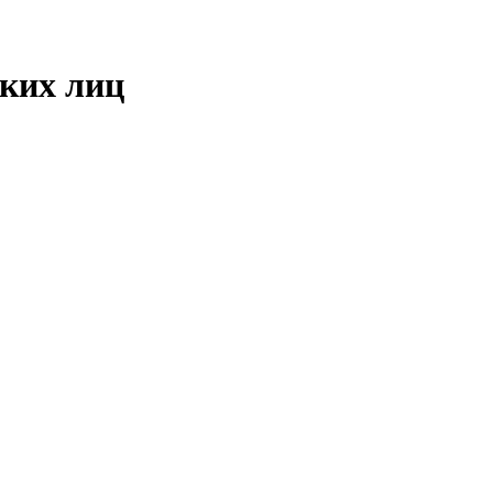
ских лиц