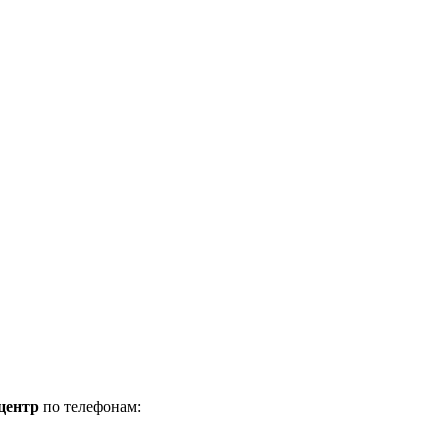
центр
по телефонам: