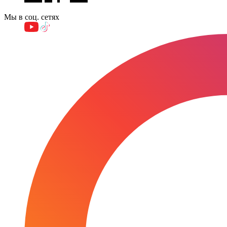
Мы в соц. сетях