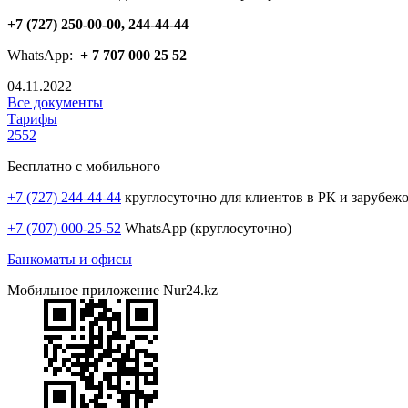
+7 (727) 250-00-00, 244-44-44
WhatsApp:
+ 7 707 000 25 52
04.11.2022
Все документы
Тарифы
2552
Бесплатно с мобильного
+7 (727) 244-44-44
круглосуточно для клиентов в РК и зарубеж
+7 (707) 000-25-52
WhatsApp (круглосуточно)
Банкоматы и офисы
Мобильное приложение Nur24.kz