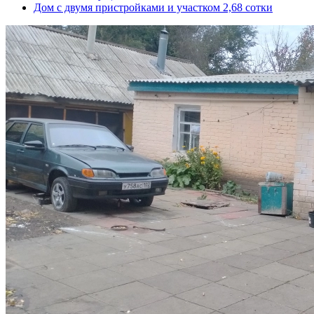
Дом с двумя пристройками и участком 2,68 сотки