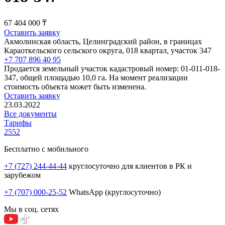
67 404 000 ₸
Оставить заявку
Акмолинская область, Целинградский район, в границах
Караоткельского сельского округа, 018 квартал, участок 347
+7 707 896 40 95
Продается земельный участок кадастровый номер: 01-011-018-
347, общей площадью 10,0 га. На момент реализации
стоимость объекта может быть изменена.
Оставить заявку
23.03.2022
Все документы
Тарифы
2552
Бесплатно с мобильного
+7 (727) 244-44-44
круглосуточно для клиентов в РК и
зарубежом
+7 (707) 000-25-52
WhatsApp (круглосуточно)
Мы в соц. сетях