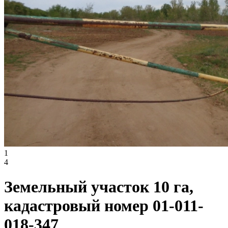
1
4
Земельный участок 10 га,
кадастровый номер 01-011-
018-347