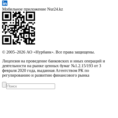
Мобильное приложение Nur24.kz
© 2005–2026 АО «Нурбанк». Все права защищены.
Лицензия на проведение банковских и иных операций и
деятельности на рынке ценных бумаг №1.2.15/193 от 3
февраля 2020 года, выданная Агентством РК по
регулированию и развитию финансового рынка