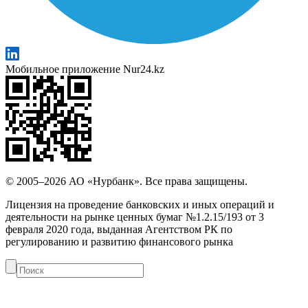
Мобильное приложение Nur24.kz
© 2005–2026 АО «Нурбанк». Все права защищены.
Лицензия на проведение банковских и иных операций и
деятельности на рынке ценных бумаг №1.2.15/193 от 3
февраля 2020 года, выданная Агентством РК по
регулированию и развитию финансового рынка