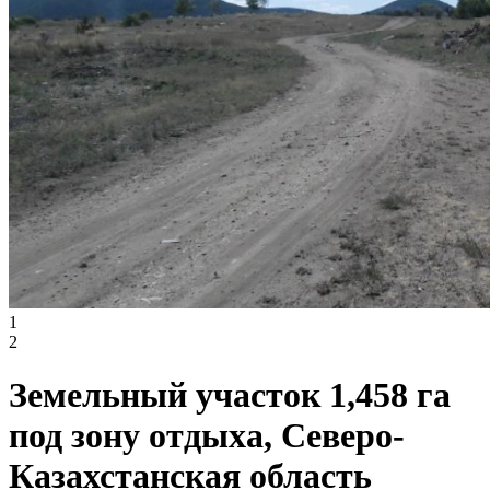
1
2
Земельный участок 1,458 га
под зону отдыха, Северо-
Казахстанская область