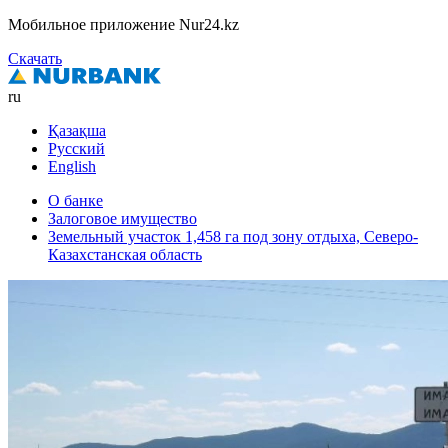
Мобильное приложение Nur24.kz
Скачать
ru
Қазақша
Русский
English
О банке
Залоговое имущество
Земельный участок 1,458 га под зону отдыха, Северо-
Казахстанская область