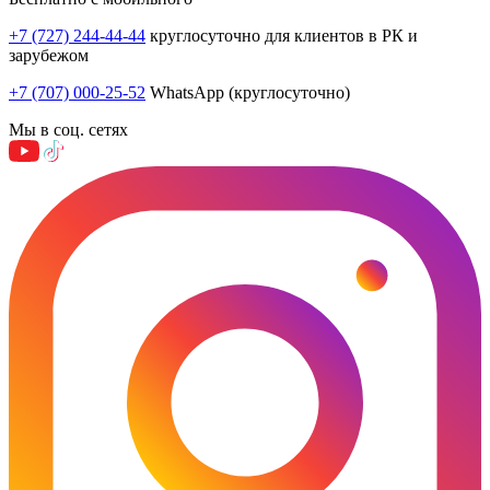
+7 (727) 244-44-44
круглосуточно для клиентов в РК и
зарубежом
+7 (707) 000-25-52
WhatsApp (круглосуточно)
Мы в соц. сетях