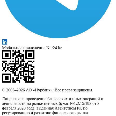
Мобильное приложение Nur24.kz
© 2005–2026 АО «Нурбанк». Все права защищены.
Лицензия на проведение банковских и иных операций и
деятельности на рынке ценных бумаг №1.2.15/193 от 3
февраля 2020 года, выданная Агентством РК по
регулированию и развитию финансового рынка