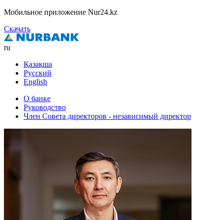
Мобильное приложение Nur24.kz
Скачать
ru
Қазақша
Русский
English
О банке
Руководство
Член Совета директоров - независимый директор