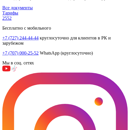
Все документы
Тарифы
2552
Бесплатно с мобильного
+7 (727) 244-44-44
круглосуточно для клиентов в РК и
зарубежом
+7 (707) 000-25-52
WhatsApp (круглосуточно)
Мы в соц. сетях