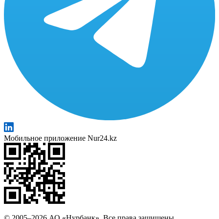
Мобильное приложение Nur24.kz
© 2005–2026 АО «Нурбанк». Все права защищены.