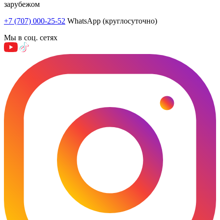
зарубежом
+7 (707) 000-25-52
WhatsApp (круглосуточно)
Мы в соц. сетях