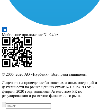
Мобильное приложение Nur24.kz
© 2005–2026 АО «Нурбанк». Все права защищены.
Лицензия на проведение банковских и иных операций и
деятельности на рынке ценных бумаг №1.2.15/193 от 3
февраля 2020 года, выданная Агентством РК по
регулированию и развитию финансового рынка