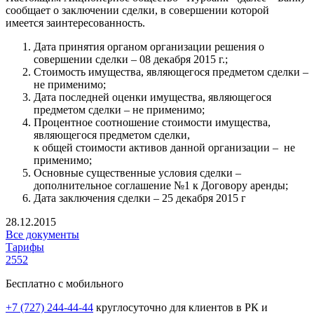
сообщает о заключении сделки, в совершении которой
имеется заинтересованность.
Дата принятия органом организации решения о
совершении сделки – 08 декабря 2015 г.;
Стоимость имущества, являющегося предметом сделки –
не применимо;
Дата последней оценки имущества, являющегося
предметом сделки – не применимо;
Процентное соотношение стоимости имущества,
являющегося предметом сделки,
к общей стоимости активов данной организации – не
применимо;
Основные существенные условия сделки –
дополнительное соглашение №1 к Договору аренды;
Дата заключения сделки – 25 декабря 2015 г
28.12.2015
Все документы
Тарифы
2552
Бесплатно с мобильного
+7 (727) 244-44-44
круглосуточно для клиентов в РК и