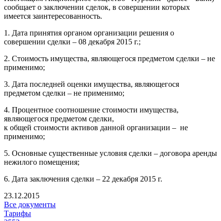
сообщает о заключении сделок, в совершении которых
имеется заинтересованность.
1. Дата принятия органом организации решения о
совершении сделки – 08 декабря 2015 г.;
2. Стоимость имущества, являющегося предметом сделки – не
применимо;
3. Дата последней оценки имущества, являющегося
предметом сделки – не применимо;
4. Процентное соотношение стоимости имущества,
являющегося предметом сделки,
к общей стоимости активов данной организации – не
применимо;
5. Основные существенные условия сделки – договора аренды
нежилого помещения;
6. Дата заключения сделки – 22 декабря 2015 г.
23.12.2015
Все документы
Тарифы