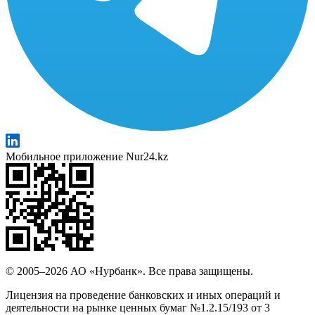
Мобильное приложение Nur24.kz
© 2005–2026 АО «Нурбанк». Все права защищены.
Лицензия на проведение банковских и иных операций и
деятельности на рынке ценных бумаг №1.2.15/193 от 3