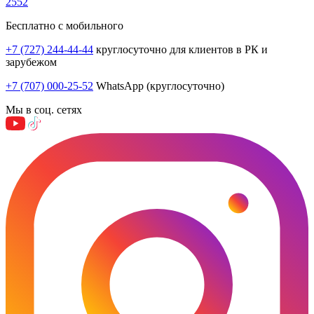
2552
Бесплатно с мобильного
+7 (727) 244-44-44
круглосуточно для клиентов в РК и
зарубежом
+7 (707) 000-25-52
WhatsApp (круглосуточно)
Мы в соц. сетях