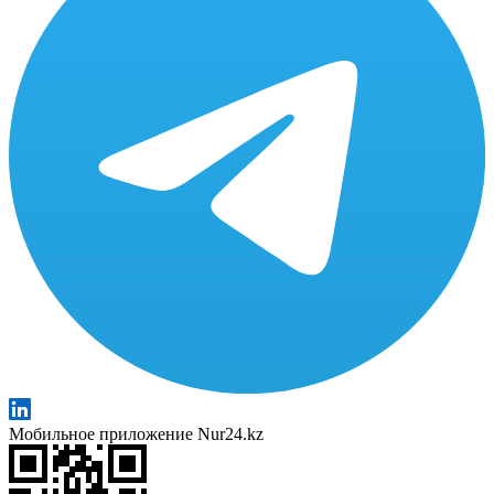
Мобильное приложение Nur24.kz