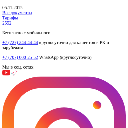
05.11.2015
Все документы
Тарифы
2552
Бесплатно с мобильного
+7 (727) 244-44-44
круглосуточно для клиентов в РК и
зарубежом
+7 (707) 000-25-52
WhatsApp (круглосуточно)
Мы в соц. сетях