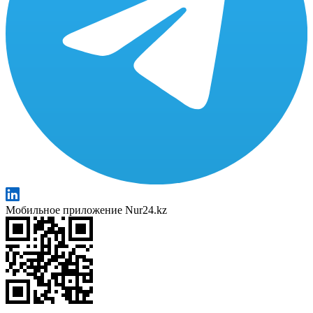
Мобильное приложение Nur24.kz