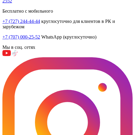
2552
Бесплатно с мобильного
+7 (727) 244-44-44
круглосуточно для клиентов в РК и
зарубежом
+7 (707) 000-25-52
WhatsApp (круглосуточно)
Мы в соц. сетях