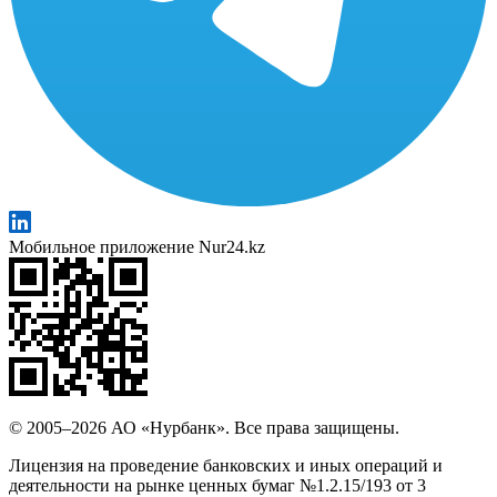
Мобильное приложение Nur24.kz
© 2005–2026 АО «Нурбанк». Все права защищены.
Лицензия на проведение банковских и иных операций и
деятельности на рынке ценных бумаг №1.2.15/193 от 3