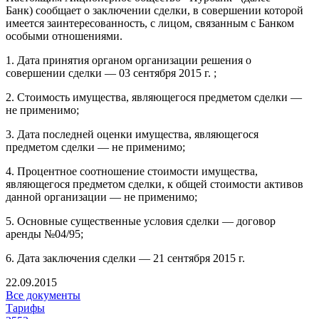
Банк) сообщает о заключении сделки, в совершении которой
имеется заинтересованность, с лицом, связанным с Банком
особыми отношениями.
1. Дата принятия органом организации решения о
совершении сделки — 03 сентября 2015 г. ;
2. Стоимость имущества, являющегося предметом сделки —
не применимо;
3. Дата последней оценки имущества, являющегося
предметом сделки — не применимо;
4. Процентное соотношение стоимости имущества,
являющегося предметом сделки,
к общей стоимости активов
данной организации
—
не применимо;
5. Основные существенные условия сделки — договор
аренды №04/95;
6. Дата заключения сделки — 21 сентября 2015 г.
22.09.2015
Все документы
Тарифы