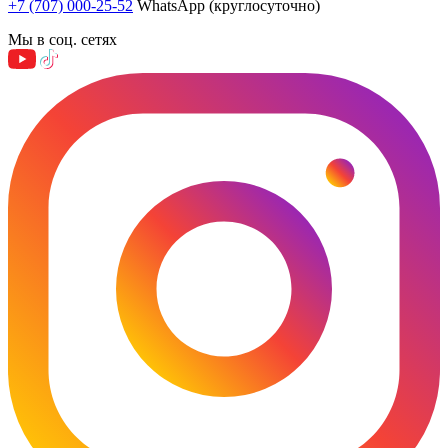
+7 (707) 000-25-52
WhatsApp (круглосуточно)
Мы в соц. сетях