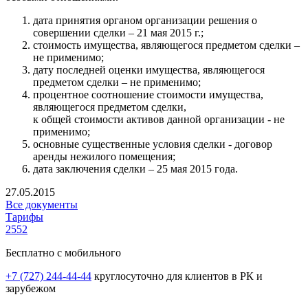
дата принятия органом организации решения о
совершении сделки – 21 мая 2015 г.;
стоимость имущества, являющегося предметом сделки –
не применимо;
дату последней оценки имущества, являющегося
предметом сделки – не применимо;
процентное соотношение стоимости имущества,
являющегося предметом сделки,
к общей стоимости активов данной организации - не
применимо;
основные существенные условия сделки - договор
аренды нежилого помещения;
дата заключения сделки – 25 мая 2015 года.
27.05.2015
Все документы
Тарифы
2552
Бесплатно с мобильного
+7 (727) 244-44-44
круглосуточно для клиентов в РК и
зарубежом