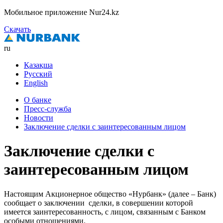
Мобильное приложение Nur24.kz
Скачать
ru
Қазақша
Русский
English
О банке
Пресс-служба
Новости
Заключение сделки с заинтересованным лицом
Заключение сделки с
заинтересованным лицом
Настоящим Акционерное общество «Нурбанк» (далее – Банк)
сообщает о заключении сделки, в совершении которой
имеется заинтересованность, с лицом, связанным с Банком
особыми отношениями.