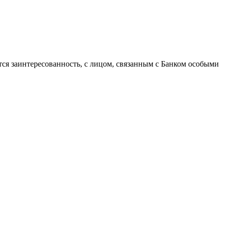
ся заинтересованность, с лицом, связанным с Банком особыми