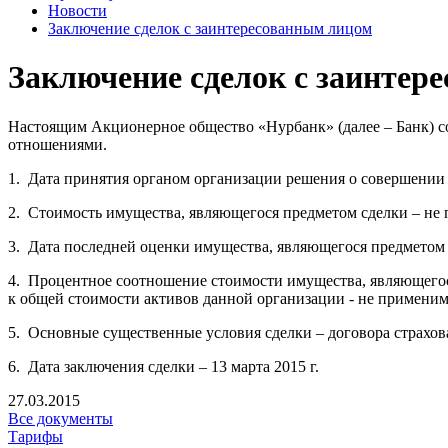
Новости
Заключение сделок с заинтересованным лицом
Заключение сделок с заинтер
Настоящим Акционерное общество «Нурбанк» (далее – Банк) со
отношениями.
1. Дата принятия органом организации решения о совершении сд
2. Стоимость имущества, являющегося предметом сделки – не
3. Дата последней оценки имущества, являющегося предметом
4. Процентное соотношение стоимости имущества, являющегос
к общей стоимости активов данной организации - не применим
5. Основные существенные условия сделки – договора страхов
6. Дата заключения сделки – 13 марта 2015 г.
27.03.2015
Все документы
Тарифы