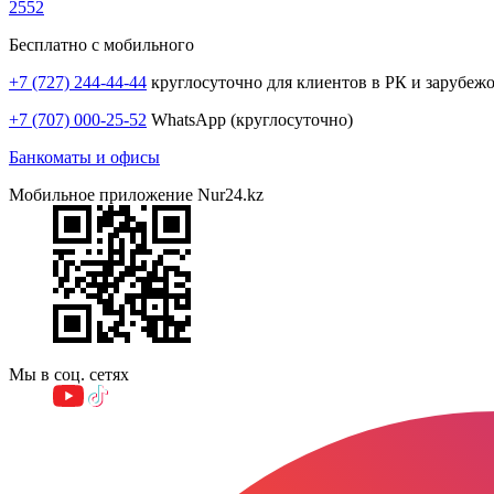
2552
Бесплатно с мобильного
+7 (727) 244-44-44
круглосуточно для клиентов в РК и зарубеж
+7 (707) 000-25-52
WhatsApp (круглосуточно)
Банкоматы и офисы
Мобильное приложение Nur24.kz
Мы в соц. сетях