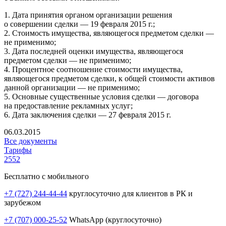
1. Дата принятия органом организации решения
о совершении сделки — 19 февраля 2015 г.;
2. Стоимость имущества, являющегося предметом сделки —
не применимо;
3. Дата последней оценки имущества, являющегося
предметом сделки — не применимо;
4. Процентное соотношение стоимости имущества,
являющегося предметом сделки, к общей стоимости активов
данной организации — не применимо;
5. Основные существенные условия сделки — договора
на предоставление рекламных услуг;
6. Дата заключения сделки — 27 февраля 2015 г.
06.03.2015
Все документы
Тарифы
2552
Бесплатно с мобильного
+7 (727) 244-44-44
круглосуточно для клиентов в РК и
зарубежом
+7 (707) 000-25-52
WhatsApp (круглосуточно)