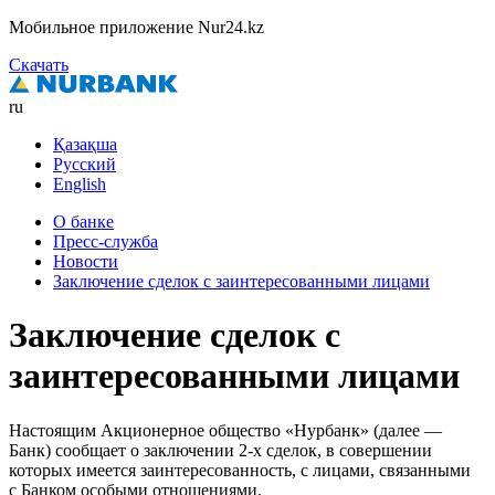
Мобильное приложение Nur24.kz
Скачать
ru
Қазақша
Русский
English
О банке
Пресс-служба
Новости
Заключение сделок с заинтересованными лицами
Заключение сделок с
заинтересованными лицами
Настоящим Акционерное общество «Нурбанк» (далее —
Банк) сообщает о заключении 2-х сделок, в совершении
которых имеется заинтересованность, с лицами, связанными
с Банком особыми отношениями.