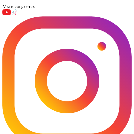
Мы в соц. сетях