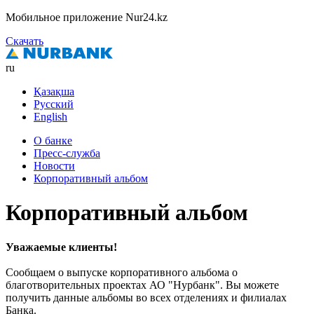
Мобильное приложение Nur24.kz
Скачать
ru
Қазақша
Русский
English
О банке
Пресс-служба
Новости
Корпоративный альбом
Корпоративный альбом
Уважаемые клиенты!
Сообщаем о выпуске корпоративного альбома о
благотворительных проектах АО "Нурбанк". Вы можете
получить данные альбомы во всех отделениях и филиалах
Банка.