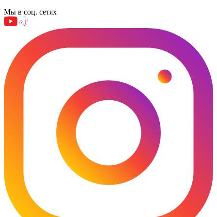
Мы в соц. сетях