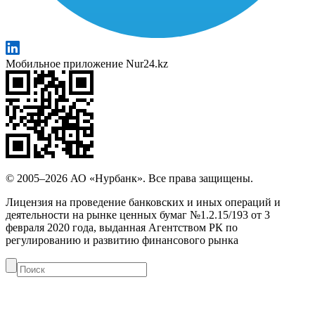
Мобильное приложение Nur24.kz
© 2005–2026 АО «Нурбанк». Все права защищены.
Лицензия на проведение банковских и иных операций и
деятельности на рынке ценных бумаг №1.2.15/193 от 3
февраля 2020 года, выданная Агентством РК по
регулированию и развитию финансового рынка