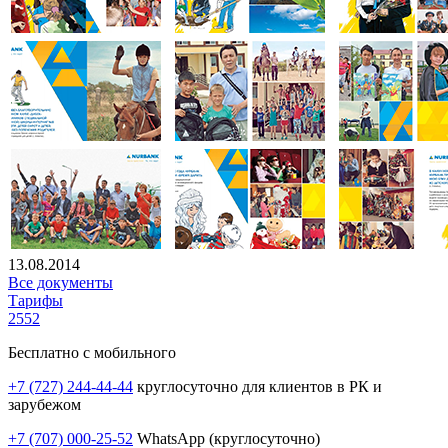
13.08.2014
Все документы
Тарифы
2552
Бесплатно с мобильного
+7 (727) 244-44-44
круглосуточно для клиентов в РК и
зарубежом
+7 (707) 000-25-52
WhatsApp (круглосуточно)