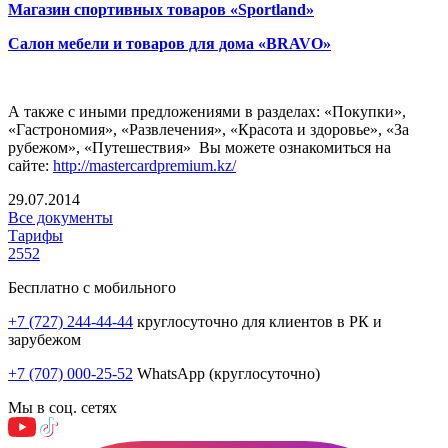
Магазин спортивных товаров «Sportland»
Салон мебели и товаров для дома «BRAVO»
А также с иными предложениями в разделах: «Покупки»,
«Гастрономия», «Развлечения», «Красота и здоровье», «За
рубежом», «Путешествия» Вы можете ознакомиться на
сайте:
http://mastercardpremium.kz/
29.07.2014
Все документы
Тарифы
2552
Бесплатно с мобильного
+7 (727) 244-44-44
круглосуточно для клиентов в РК и
зарубежом
+7 (707) 000-25-52
WhatsApp (круглосуточно)
Мы в соц. сетях