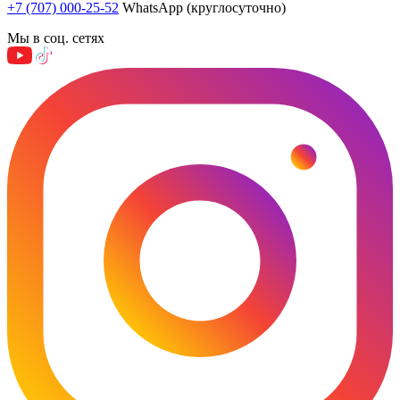
+7 (707) 000-25-52
WhatsApp (круглосуточно)
Мы в соц. сетях