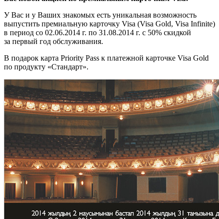
У Вас и у Ваших знакомых есть уникальная возможность
выпустить премиальную карточку Visa (Visa Gold, Visa Infinite)
в период со 02.06.2014 г. по 31.08.2014 г. с 50% скидкой
за первый год обслуживания.
В подарок карта Priority Pass к платежной карточке Visa Gold
по продукту «Стандарт».