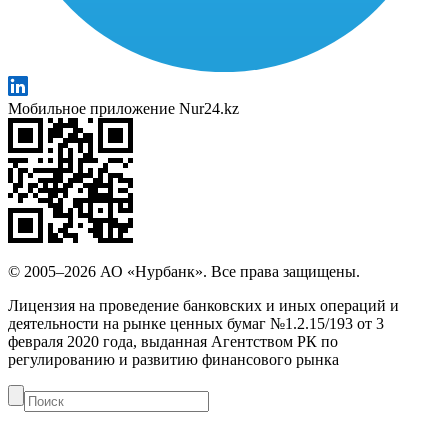
Мобильное приложение Nur24.kz
© 2005–2026 АО «Нурбанк». Все права защищены.
Лицензия на проведение банковских и иных операций и
деятельности на рынке ценных бумаг №1.2.15/193 от 3
февраля 2020 года, выданная Агентством РК по
регулированию и развитию финансового рынка