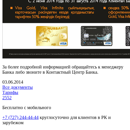
За более подробной информацией обращайтесь к менеджеру
Банка либо звоните в Контактный Центр Банка.
03.06.2014
Все документы
Тарифы
2552
Бесплатно с мобильного
+7 (727) 244-44-44
круглосуточно для клиентов в РК и
зарубежом