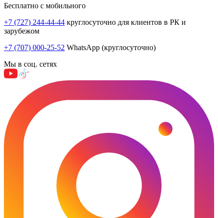
Бесплатно с мобильного
+7 (727) 244-44-44
круглосуточно для клиентов в РК и
зарубежом
+7 (707) 000-25-52
WhatsApp (круглосуточно)
Мы в соц. сетях