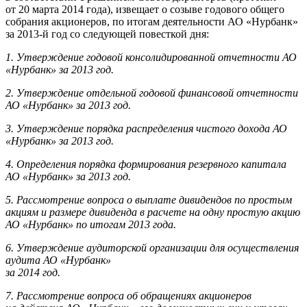
от 20 марта 2014 года), извещает о созыве годового общего
собрания акционеров, по итогам деятельности АО «Нурбанк»
за 2013-й год со следующей повесткой дня:
1. Утверждение годовой консолидированной отчетности АО
«Нурбанк» за 2013 год.
2. Утверждение отдельной годовой финансовой отчетности
АО «Нурбанк» за 2013 год.
3. Утверждение порядка распределения чистого дохода АО
«Нурбанк» за 2013 год.
4. Определения порядка формирования резервного капитала
АО «Нурбанк» за 2013 год.
5. Рассмотрение вопроса о выплате дивидендов по простым
акциям и размере дивиденда в расчете на одну простую акцию
АО «Нурбанк» по итогам 2013 года.
6. Утверждение аудиторской организации для осуществления
аудита АО «Нурбанк»
за 2014 год.
7. Рассмотрение вопроса об обращениях акционеров