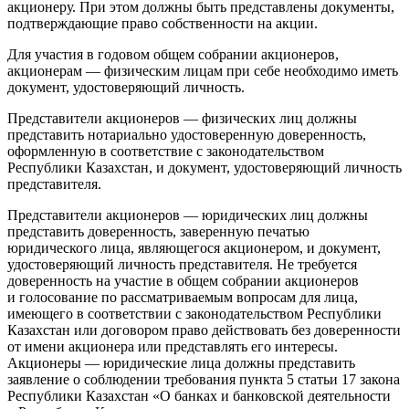
акционеру. При этом должны быть представлены документы,
подтверждающие право собственности на акции.
Для участия в годовом общем собрании акционеров,
акционерам — физическим лицам при себе необходимо иметь
документ, удостоверяющий личность.
Представители акционеров — физических лиц должны
представить нотариально удостоверенную доверенность,
оформленную в соответствие с законодательством
Республики Казахстан, и документ, удостоверяющий личность
представителя.
Представители акционеров — юридических лиц должны
представить доверенность, заверенную печатью
юридического лица, являющегося акционером, и документ,
удостоверяющий личность представителя. Не требуется
доверенность на участие в общем собрании акционеров
и голосование по рассматриваемым вопросам для лица,
имеющего в соответствии с законодательством Республики
Казахстан или договором право действовать без доверенности
от имени акционера или представлять его интересы.
Акционеры — юридические лица должны представить
заявление о соблюдении требования пункта 5 статьи 17 закона
Республики Казахстан «О банках и банковской деятельности