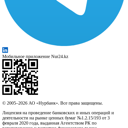
Мобильное приложение Nur24.kz
© 2005–2026 АО «Нурбанк». Все права защищены.
Лицензия на проведение банковских и иных операций и
деятельности на рынке ценных бумаг №1.2.15/193 от 3
февраля 2020 года, выданная Агентством РК по