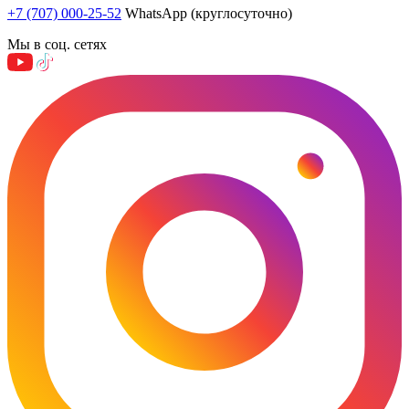
+7 (707) 000-25-52
WhatsApp (круглосуточно)
Мы в соц. сетях