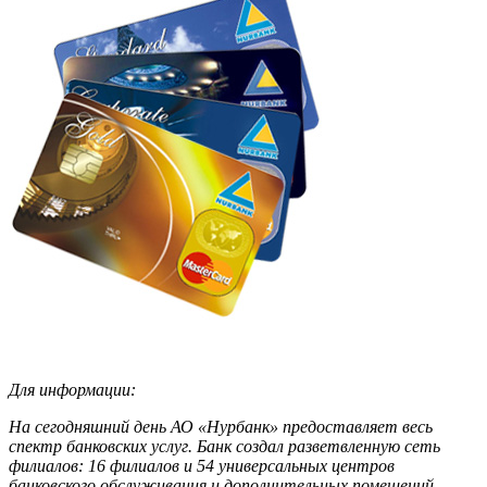
Для информации:
На сегодняшний день АО «Нурбанк» предоставляет весь
спектр банковских услуг. Банк создал разветвленную сеть
филиалов: 16 филиалов и 54 универсальных центров
банковского обслуживания и дополнительных помещений