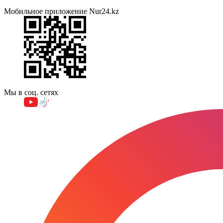
Мобильное приложение Nur24.kz
Мы в соц. сетях