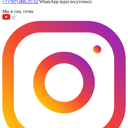
+7 (707) 000-25-52
WhatsApp (круглосуточно)
Мы в соц. сетях