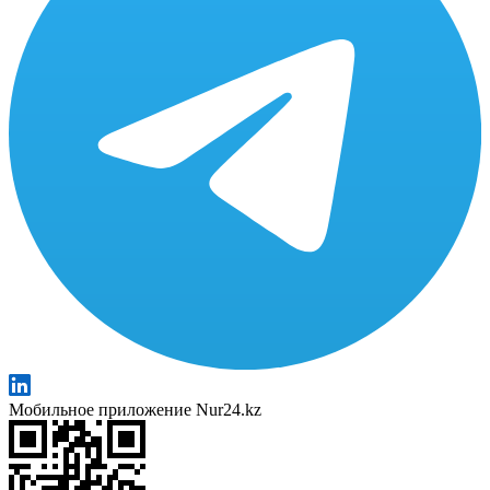
Мобильное приложение Nur24.kz