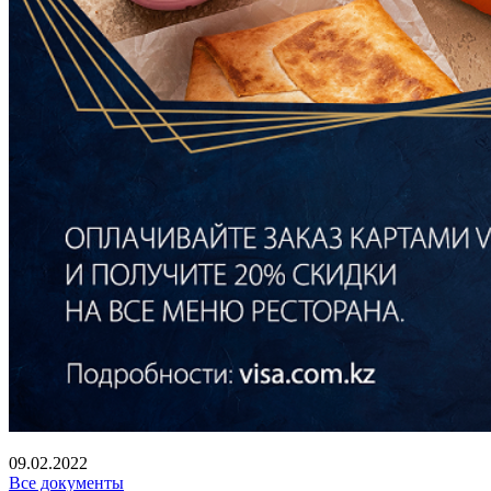
09.02.2022
Все документы