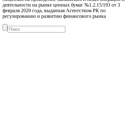
деятельности на рынке ценных бумаг №1.2.15/193 от 3
февраля 2020 года, выданная Агентством РК по
регулированию и развитию финансового рынка