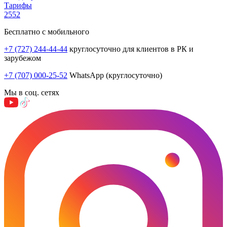
Тарифы
2552
Бесплатно с мобильного
+7 (727) 244-44-44
круглосуточно для клиентов в РК и
зарубежом
+7 (707) 000-25-52
WhatsApp (круглосуточно)
Мы в соц. сетях