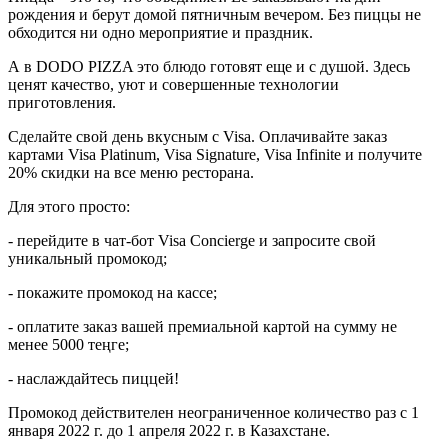
рождения и берут домой пятничным вечером. Без пиццы не
обходится ни одно мероприятие и праздник.
А в DODO PIZZA это блюдо готовят еще и с душой. Здесь
ценят качество, уют и совершенные технологии
приготовления.
Сделайте свой день вкусным с Visa. Оплачивайте заказ
картами Visa Platinum, Visa Signature, Visa Infinite и получите
20% скидки на все меню ресторана.
Для этого просто:
- перейдите в чат-бот Visa Concierge и запросите свой
уникальный промокод;
- покажите промокод на кассе;
- оплатите заказ вашей премиальной картой на сумму не
менее 5000 теңге;
- наслаждайтесь пиццей!
Промокод действителен неограниченное количество раз с 1
января 2022 г. до 1 апреля 2022 г. в Казахстане.