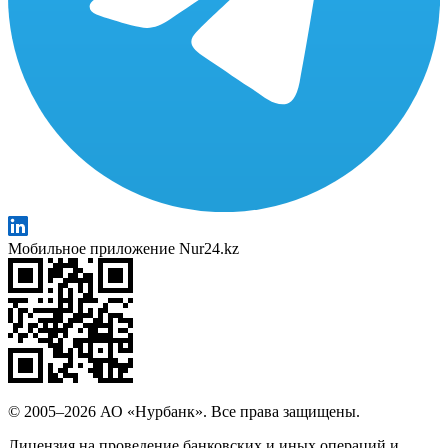
Мобильное приложение Nur24.kz
© 2005–2026 АО «Нурбанк». Все права защищены.
Лицензия на проведение банковских и иных операций и