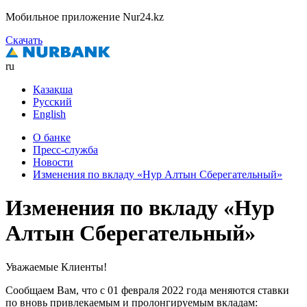
Мобильное приложение Nur24.kz
Скачать
ru
Қазақша
Русский
English
О банке
Пресс-служба
Новости
Изменения по вкладу «Нур Алтын Сберегательный»
Изменения по вкладу «Нур
Алтын Сберегательный»
Уважаемые Клиенты!
Сообщаем Вам, что с 01 февраля 2022 года меняются ставки
по вновь привлекаемым и пролонгируемым вкладам: