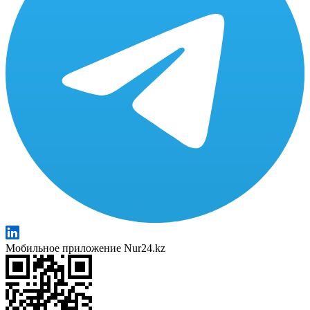
Мобильное приложение Nur24.kz