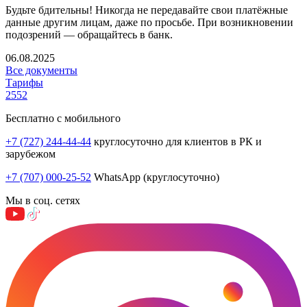
Будьте бдительны! Никогда не передавайте свои платёжные
данные другим лицам, даже по просьбе. При возникновении
подозрений — обращайтесь в банк.
06.08.2025
Все документы
Тарифы
2552
Бесплатно с мобильного
+7 (727) 244-44-44
круглосуточно для клиентов в РК и
зарубежом
+7 (707) 000-25-52
WhatsApp (круглосуточно)
Мы в соц. сетях