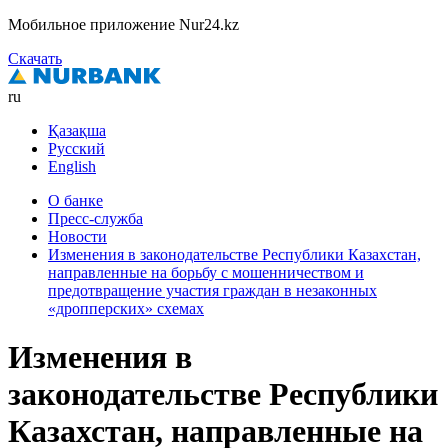
Мобильное приложение Nur24.kz
Скачать
ru
Қазақша
Русский
English
О банке
Пресс-служба
Новости
Изменения в законодательстве Республики Казахстан,
направленные на борьбу с мошенничеством и
предотвращение участия граждан в незаконных
«дропперских» схемах
Изменения в
законодательстве Республики
Казахстан, направленные на