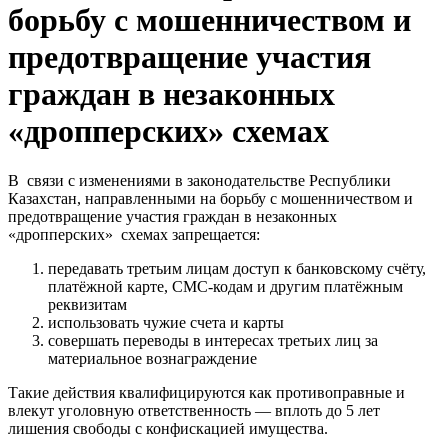
борьбу с мошенничеством и
предотвращение участия
граждан в незаконных
«дропперских» схемах
В связи с изменениями в законодательстве Республики
Казахстан, направленными на борьбу с мошенничеством и
предотвращение участия граждан в незаконных
«дропперских» схемах запрещается:
передавать третьим лицам доступ к банковскому счёту,
платёжной карте, СМС-кодам и другим платёжным
реквизитам
использовать чужие счета и карты
совершать переводы в интересах третьих лиц за
материальное вознаграждение
Такие действия квалифицируются как противоправные и
влекут уголовную ответственность — вплоть до 5 лет
лишения свободы с конфискацией имущества.