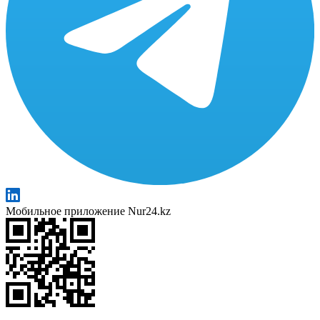
Мобильное приложение Nur24.kz