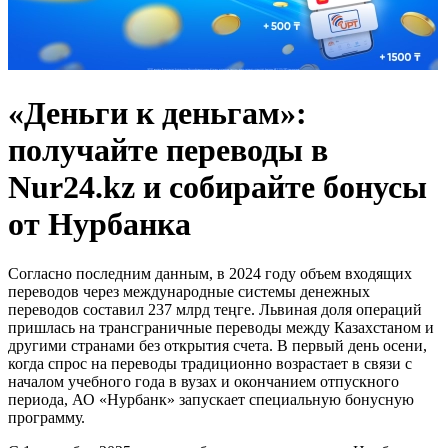
«Деньги к деньгам»:
получайте переводы в
Nur24.kz и собирайте бонусы
от Нурбанка
Согласно последним данным, в 2024 году объем входящих
переводов через международные системы денежных
переводов составил 237 млрд теңге. Львиная доля операций
пришлась на трансграничные переводы между Казахстаном и
другими странами без открытия счета. В первый день осени,
когда спрос на переводы традиционно возрастает в связи с
началом учебного года в вузах и окончанием отпускного
периода, АО «Нурбанк» запускает специальную бонусную
программу.