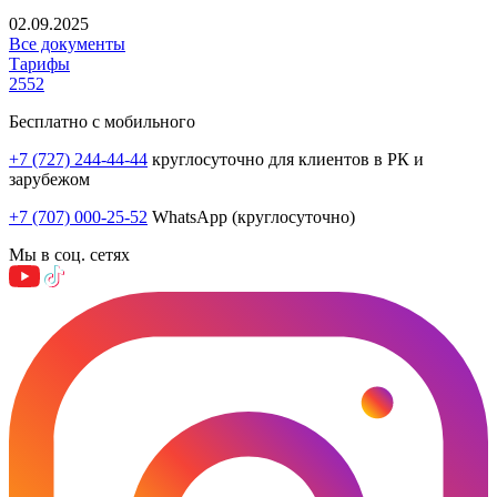
02.09.2025
Все документы
Тарифы
2552
Бесплатно с мобильного
+7 (727) 244-44-44
круглосуточно для клиентов в РК и
зарубежом
+7 (707) 000-25-52
WhatsApp (круглосуточно)
Мы в соц. сетях