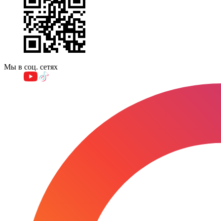
Мы в соц. сетях