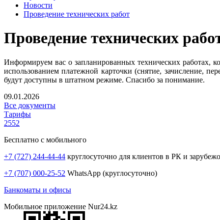
Новости
Проведение технических работ
Проведение технических рабо
Информируем вас о запланированных технических работах, кот
использованием платежной карточки (снятие, зачисление, пер
будут доступны в штатном режиме. Спасибо за понимание.
09.01.2026
Все документы
Тарифы
2552
Бесплатно с мобильного
+7 (727) 244-44-44
круглосуточно для клиентов в РК и зарубеж
+7 (707) 000-25-52
WhatsApp (круглосуточно)
Банкоматы и офисы
Мобильное приложение Nur24.kz