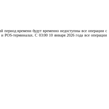
ный период времени будут временно недоступны все операции с
 и POS-терминалах. С 03:00 10 января 2026 года все операции