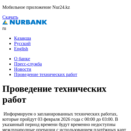
Мобильное приложение Nur24.kz
Скачать
ru
Қазақша
Русский
English
О банке
Пресс-служба
Новости
Проведение технических работ
Проведение технических
работ
Информируем о запланированных технических работах,
которые пройдут 03 февраля 2026 года с 00:00 до 03:00. В
указанный период времени будут временно недоступны
международные операции с использованием платёжных карт