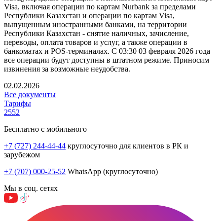
Visa, включая операции по картам Nurbank за пределами
Республики Казахстан и операции по картам Visa,
выпущенным иностранными банками, на территории
Республики Казахстан - снятие наличных, зачисление,
переводы, оплата товаров и услуг, а также операции в
банкоматах и POS-терминалах. С 03:30 03 февраля 2026 года
все операции будут доступны в штатном режиме. Приносим
извинения за возможные неудобства.
02.02.2026
Все документы
Тарифы
2552
Бесплатно с мобильного
+7 (727) 244-44-44
круглосуточно для клиентов в РК и
зарубежом
+7 (707) 000-25-52
WhatsApp (круглосуточно)
Мы в соц. сетях