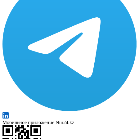
Мобильное приложение Nur24.kz