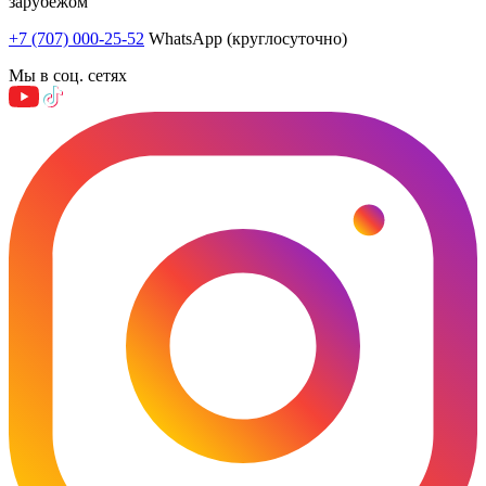
зарубежом
+7 (707) 000-25-52
WhatsApp (круглосуточно)
Мы в соц. сетях