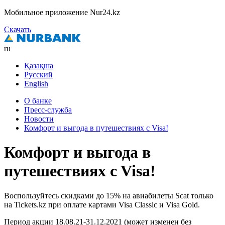
Мобильное приложение Nur24.kz
Скачать
ru
Қазақша
Русский
English
О банке
Пресс-служба
Новости
Комфорт и выгода в путешествиях c Visa!
Комфорт и выгода в
путешествиях c Visa!
Воспользуйтесь скидками до 15% на авиабилеты Scat только
на Tickets.kz при оплате картами Visa Classic и Visa Gold.
Период акции 18.08.21-31.12.2021 (может изменен без