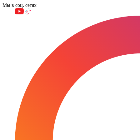
Мы в соц. сетях