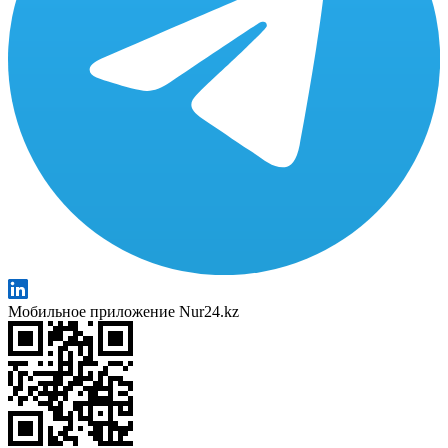
Мобильное приложение Nur24.kz