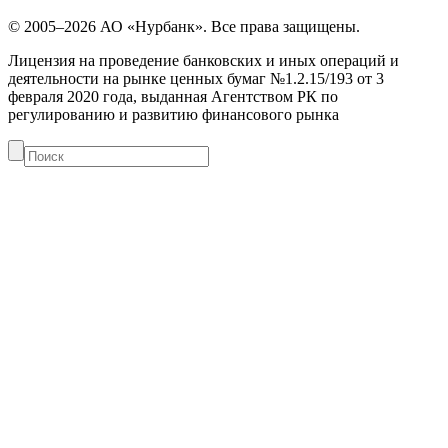
© 2005–2026 АО «Нурбанк». Все права защищены.
Лицензия на проведение банковских и иных операций и
деятельности на рынке ценных бумаг №1.2.15/193 от 3
февраля 2020 года, выданная Агентством РК по
регулированию и развитию финансового рынка