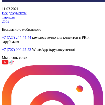
11.03.2021
Все документы
Тарифы
2552
Бесплатно с мобильного
+7 (727) 244-44-44
круглосуточно для клиентов в РК и
зарубежом
+7 (707) 000-25-52
WhatsApp (круглосуточно)
Мы в соц. сетях