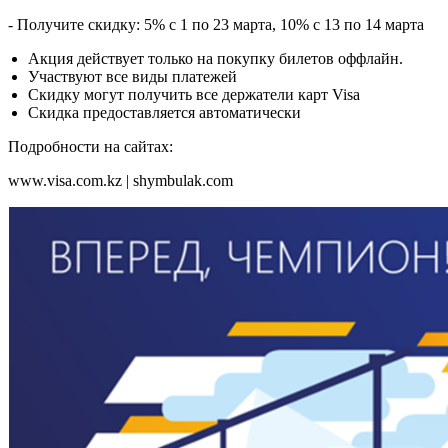
- Получите скидку: 5% с 1 по 23 марта, 10% с 13 по 14 марта
Акция действует только на покупку билетов оффлайн.
Участвуют все виды платежей
Скидку могут получить все держатели карт Visa
Скидка предоставляется автоматически
Подробности на сайтах:
www.visa.com.kz | shymbulak.com