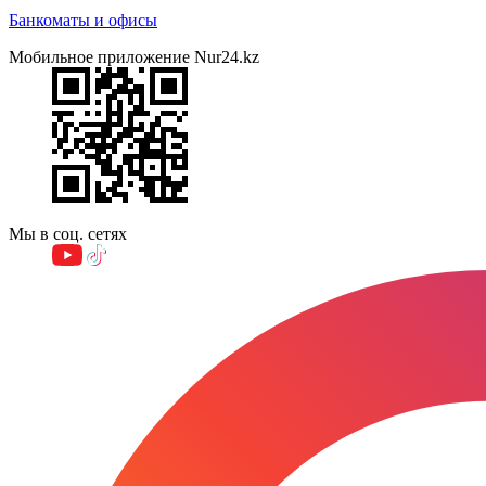
Банкоматы и офисы
Мобильное приложение Nur24.kz
Мы в соц. сетях