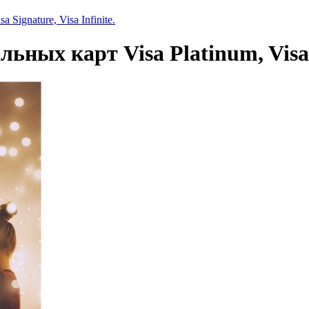
Signature, Visa Infinite.
ных карт Visa Platinum, Visa Si