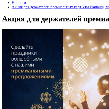
Новости
Акция для держателей премиальных карт Visa Platinum, Visa 
Акция для держателей премиаль