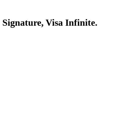
gnature, Visa Infinite.