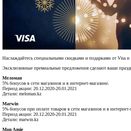
Наслаждайтесь специальными скидками и подарками от Visa и 
Эксклюзивные премиальные предложения сделают ваши праз
Меломан
5% бонусов в сети магазинов и в интернет-магазине.
Период акции: 20.12.2020-20.01.2021
Детали: meloman.kz
Marwin
5% бонусов при оплате товаров в сети магазинов и в интернет-
Период акции: 20.12.2020-20.01.2021
Детали: marwin.kz
Mon Amie