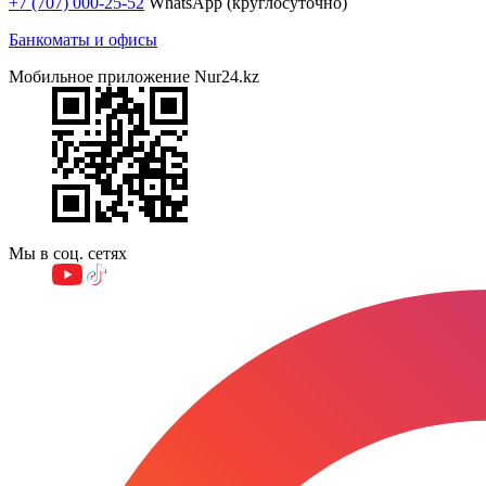
+7 (707) 000-25-52
WhatsApp (круглосуточно)
Банкоматы и офисы
Мобильное приложение Nur24.kz
Мы в соц. сетях