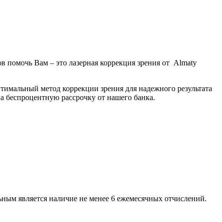
в помочь Вам – это лазерная коррекция зрения от Almaty
птимальный метод коррекции зрения для надежного результата
а беспроцентную рассрочку от нашего банка.
ным является наличие не менее 6 ежемесячных отчислений.