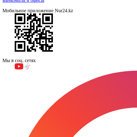
Банкоматы и офисы
Мобильное приложение Nur24.kz
Мы в соц. сетях