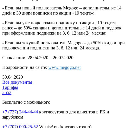
- Если вы новый пользователь Megogo – дополнительные 14
дней к 30 дням подписки по акции «19 теңге»;
- Если вы уже подключали подписку по акции «19 теңге»
ранее – до 50% скидки и дополнительные 14 дней в подарок
при оформлении подписки на 3, 6, 12 или 24 месяца;
- Если вы текущий пользователь Megogo – до 50% скидки при
подключении подписки на 3, 6, 12 или 24 месяца.
Срок акции: 28.04.2020 – 26.07.2020
Подробности на сайте:
www.megogo.net
30.04.2020
Все документы
Тарифы
2552
Бесплатно с мобильного
+7 (727) 244-44-44
круглосуточно для клиентов в РК и
зарубежом
+7 (707) 000-25-52
WhatsApp (круглосуточно)