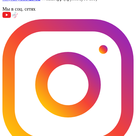
Мы в соц. сетях