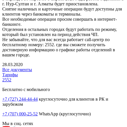
г. Нур-Султан и г. Алматы будет приостановлена.
Снятие наличных и карточные операции будут доступны для
клиентов через банкоматы и терминалы.
Все необходимые операции просим совершать в интернет-
банкинге.
Отделения в остальных городах будут работать по режиму,
который был установлен на период действия ЧП.
Не забывайте, что для вас всегда работает call-центр по
бесплатному номеру: 2552. где вы сможете получить
достоверную информацию о графике работы отделений в
вашем городе.
28.03.2020
Все документы
Тарифы
2552
Бесплатно с мобильного
+7 (727) 244-44-44
круглосуточно для клиентов в РК и
зарубежом
+7 (707) 000-25-52
WhatsApp (круглосуточно)
Мы в соц. сетях