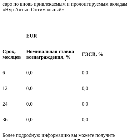
евро по вновь привлекаемым и пролонгируемым вкладам
«Нур Алтын Оптимальный»
EUR
Срок,
Номинальная ставка
ГЭСВ, %
месяцев
вознаграждения, %
6
0,0
0,0
12
0,0
0,0
24
0,0
0,0
36
0,0
0,0
Более подробную информацию вы можете получить