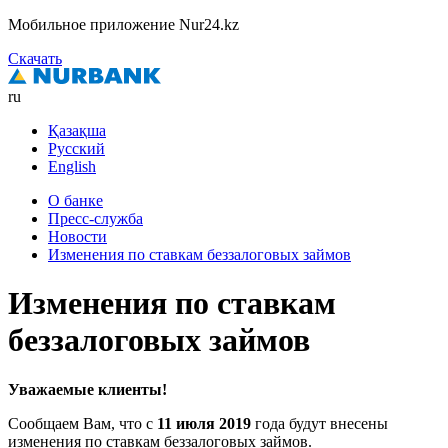
Мобильное приложение Nur24.kz
Скачать
ru
Қазақша
Русский
English
О банке
Пресс-служба
Новости
Изменения по ставкам беззалоговых займов
Изменения по ставкам
беззалоговых займов
Уважаемые клиенты!
Сообщаем Вам, что с
11 июля 2019
года будут внесены
изменения по ставкам беззалоговых займов.