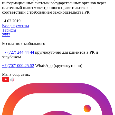
информационные системы государственных органов через
платежный шлюз «электронного правительства» в
соответствии с требованием законодательства РК.
14.02.2019
Все документы
Тарифы
2552
Бесплатно с мобильного
+7 (727) 244-44-44
круглосуточно для клиентов в РК и
зарубежом
+7 (707) 000-25-52
WhatsApp (круглосуточно)
Мы в соц. сетях