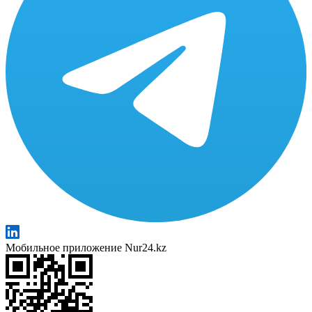
Мобильное приложение Nur24.kz