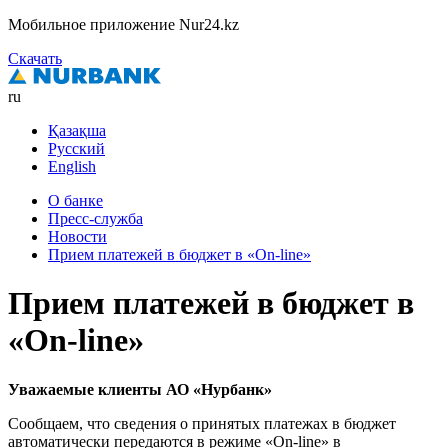
Мобильное приложение Nur24.kz
Скачать
ru
Қазақша
Русский
English
О банке
Пресс-служба
Новости
Прием платежей в бюджет в «On-line»
Прием платежей в бюджет в
«On-line»
Уважаемые клиенты АО «Нурбанк»
Сообщаем, что сведения о принятых платежах в бюджет
автоматически передаются в режиме «On-line» в