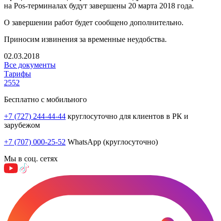
на Pos-терминалах будут завершены 20 марта 2018 года.
О завершении работ будет сообщено дополнительно.
Приносим извинения за временные неудобства.
02.03.2018
Все документы
Тарифы
2552
Бесплатно с мобильного
+7 (727) 244-44-44
круглосуточно для клиентов в РК и
зарубежом
+7 (707) 000-25-52
WhatsApp (круглосуточно)
Мы в соц. сетях