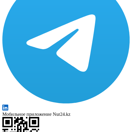
Мобильное приложение Nur24.kz