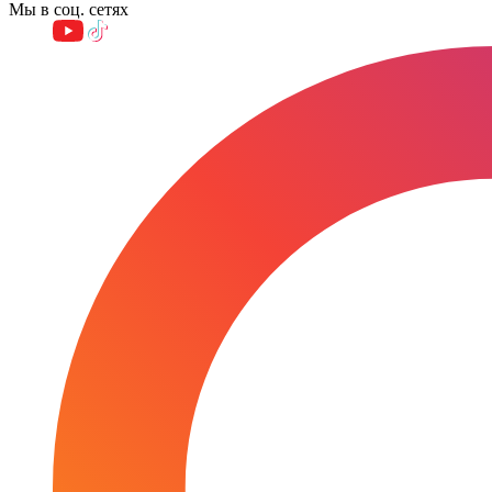
Мы в соц. сетях