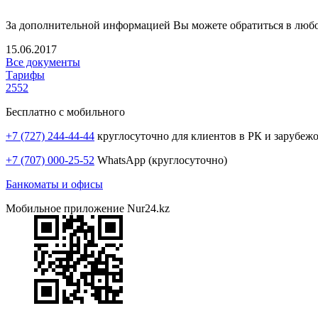
За дополнительной информацией Вы можете обратиться в люб
15.06.2017
Все документы
Тарифы
2552
Бесплатно с мобильного
+7 (727) 244-44-44
круглосуточно для клиентов в РК и зарубеж
+7 (707) 000-25-52
WhatsApp (круглосуточно)
Банкоматы и офисы
Мобильное приложение Nur24.kz