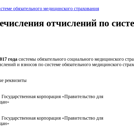
стеме обязательного медицинского страхования
ечисления отчислений по систе
017 года
системы обязательного социального медицинского стра
слений и взносов по системе обязательного медицинского стра
е реквизиты
Государственная корпорация «Правительство для
дан»
Государственная корпорация «Правительство для
дан»