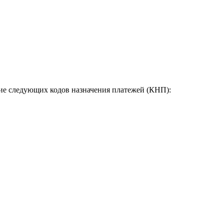
ние следующих кодов назначения платежей (КНП):