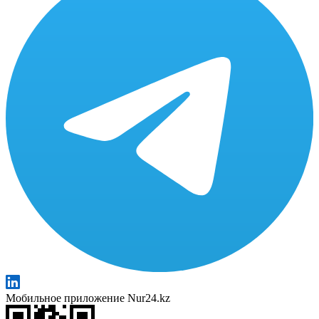
Мобильное приложение Nur24.kz