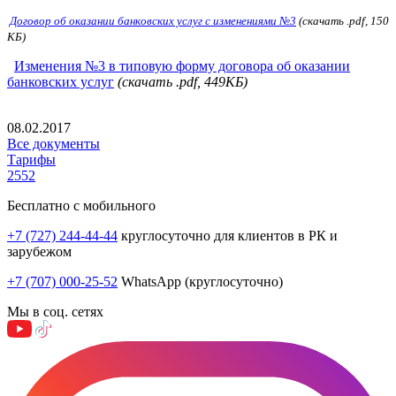
Договор об оказании банковских услуг с изменениями №3
(скачать .pdf, 150
KБ)
Изменения №3 в типовую форму договора об оказании
банковских услуг
(скачать .pdf, 449KБ)
08.02.2017
Все документы
Тарифы
2552
Бесплатно с мобильного
+7 (727) 244-44-44
круглосуточно для клиентов в РК и
зарубежом
+7 (707) 000-25-52
WhatsApp (круглосуточно)
Мы в соц. сетях