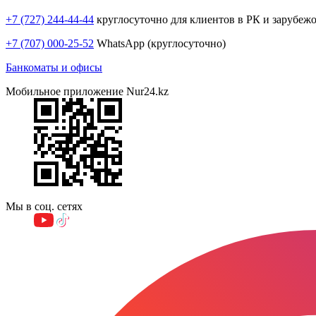
+7 (727) 244-44-44
круглосуточно для клиентов в РК и зарубеж
+7 (707) 000-25-52
WhatsApp (круглосуточно)
Банкоматы и офисы
Мобильное приложение Nur24.kz
Мы в соц. сетях