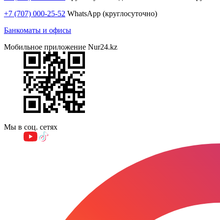
+7 (707) 000-25-52
WhatsApp (круглосуточно)
Банкоматы и офисы
Мобильное приложение Nur24.kz
Мы в соц. сетях