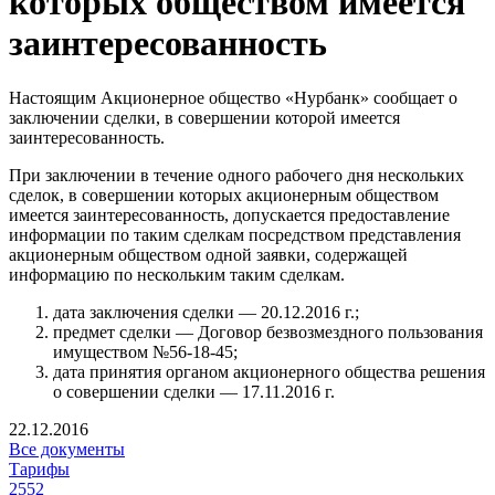
которых обществом имеется
заинтересованность
Настоящим Акционерное общество «Нурбанк» сообщает о
заключении сделки, в совершении которой имеется
заинтересованность.
При заключении в течение одного рабочего дня нескольких
сделок, в совершении которых акционерным обществом
имеется заинтересованность, допускается предоставление
информации по таким сделкам посредством представления
акционерным обществом одной заявки, содержащей
информацию по нескольким таким сделкам.
дата заключения сделки — 20.12.2016 г.;
предмет сделки — Договор безвозмездного пользования
имуществом №56-18-45;
дата принятия органом акционерного общества решения
о совершении сделки — 17.11.2016 г.
22.12.2016
Все документы
Тарифы
2552