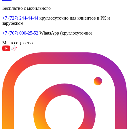
Бесплатно с мобильного
+7 (727) 244-44-44
круглосуточно для клиентов в РК и
зарубежом
+7 (707) 000-25-52
WhatsApp (круглосуточно)
Мы в соц. сетях