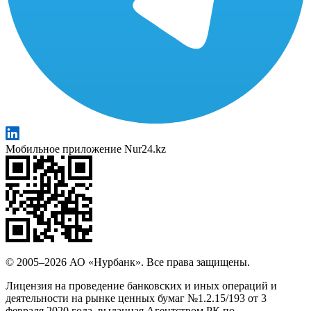
Мобильное приложение Nur24.kz
© 2005–2026 АО «Нурбанк». Все права защищены.
Лицензия на проведение банковских и иных операций и
деятельности на рынке ценных бумаг №1.2.15/193 от 3
февраля 2020 года, выданная Агентством РК по