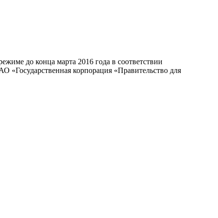
ежиме до конца марта 2016 года в соответствии
НАО «Государственная корпорация «Правительство для