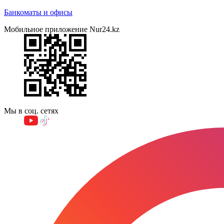
Банкоматы и офисы
Мобильное приложение Nur24.kz
Мы в соц. сетях