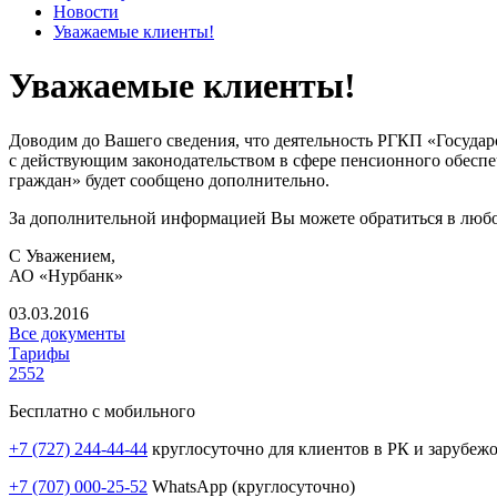
Новости
Уважаемые клиенты!
Уважаемые клиенты!
Доводим до Вашего сведения, что деятельность РГКП «Государ
с действующим законодательством в сфере пенсионного обеспе
граждан» будет сообщено дополнительно.
За дополнительной информацией Вы можете обратиться в люб
С Уважением,
АО «Нурбанк»
03.03.2016
Все документы
Тарифы
2552
Бесплатно с мобильного
+7 (727) 244-44-44
круглосуточно для клиентов в РК и зарубеж
+7 (707) 000-25-52
WhatsApp (круглосуточно)